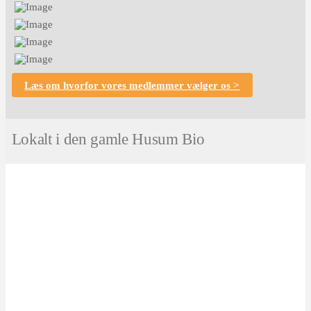
Læs om hvorfor vores medlemmer vælger os >
Lokalt i den gamle Husum Bio