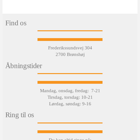
Find os
Frederikssundsvej 304
2700 Brønshøj
Åbningstider
Mandag, onsdag, fredag: 7-21
Tirsdag, torsdag: 10-21
Lørdag, søndag: 9-16
Ring til os