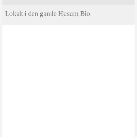
Lokalt i den gamle Husum Bio