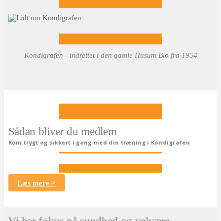
Kondigrafen - indrettet i den gamle Husum Bio fra 1954
Sådan bliver du medlem
Kom trygt og sikkert i gang med din træning i Kondigrafen
Læs mere >